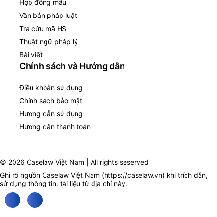
Hợp đồng mẫu
Văn bản pháp luật
Tra cứu mã HS
Thuật ngữ pháp lý
Bài viết
Chính sách và Hướng dẫn
Điều khoản sử dụng
Chính sách bảo mật
Hướng dẫn sử dụng
Hướng dẫn thanh toán
© 2026 Caselaw Việt Nam | All rights seserved
Ghi rõ nguồn Caselaw Việt Nam (
https://caselaw.vn
) khi trích dẫn,
sử dụng thông tin, tài liệu từ địa chỉ này.