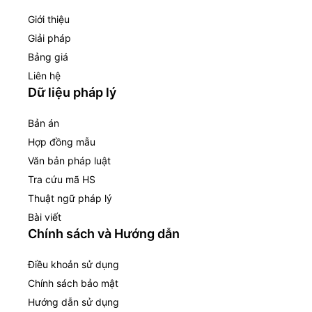
Giới thiệu
Giải pháp
Bảng giá
Liên hệ
Dữ liệu pháp lý
Bản án
Hợp đồng mẫu
Văn bản pháp luật
Tra cứu mã HS
Thuật ngữ pháp lý
Bài viết
Chính sách và Hướng dẫn
Điều khoản sử dụng
Chính sách bảo mật
Hướng dẫn sử dụng