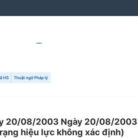
mã HS
Thuật ngữ Pháp lý
 20/08/2003 Ngày 20/08/2003 củ
trạng hiệu lực không xác định)