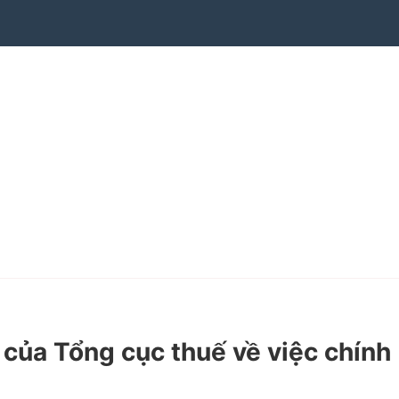
a Tổng cục thuế về việc chính