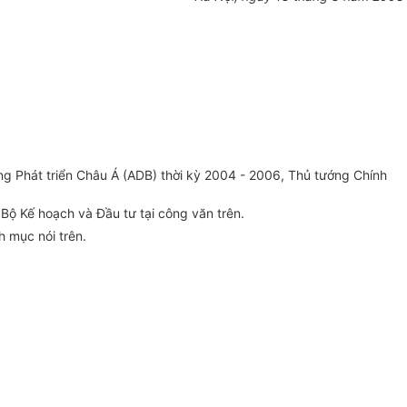
g Phát triển Châu Á (ADB) thời kỳ 2004 - 2006, Thủ tướng Chính
 Bộ Kế hoạch và Đầu tư tại công văn trên.
 mục nói trên.