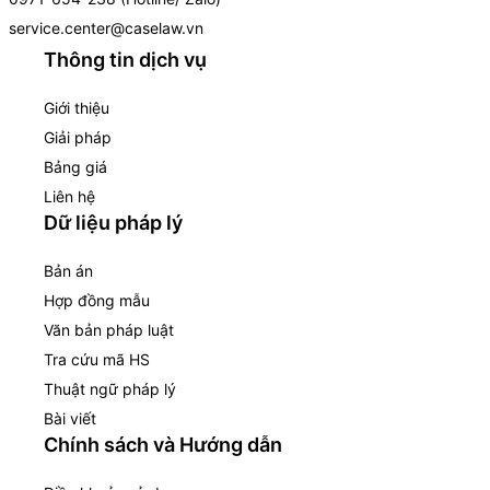
service.center@caselaw.vn
Thông tin dịch vụ
Giới thiệu
Giải pháp
Bảng giá
Liên hệ
Dữ liệu pháp lý
Bản án
Hợp đồng mẫu
Văn bản pháp luật
Tra cứu mã HS
Thuật ngữ pháp lý
Bài viết
Chính sách và Hướng dẫn