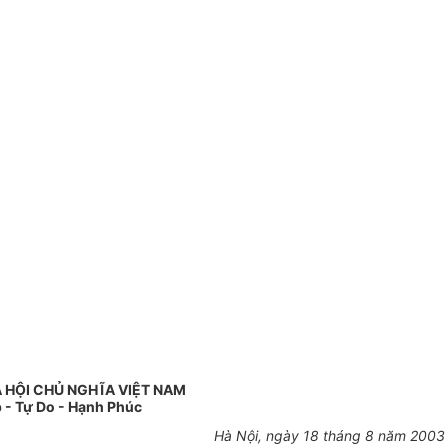
 HỘI CHỦ NGHĨA VIỆT NAM
 - Tự Do - Hạnh Phúc
Hà Nội, ngày 18 tháng 8 năm 2003