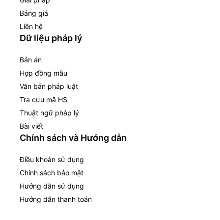
Bảng giá
Liên hệ
Dữ liệu pháp lý
Bản án
Hợp đồng mẫu
Văn bản pháp luật
Tra cứu mã HS
Thuật ngữ pháp lý
Bài viết
Chính sách và Hướng dẫn
Điều khoản sử dụng
Chính sách bảo mật
Hướng dẫn sử dụng
Hướng dẫn thanh toán