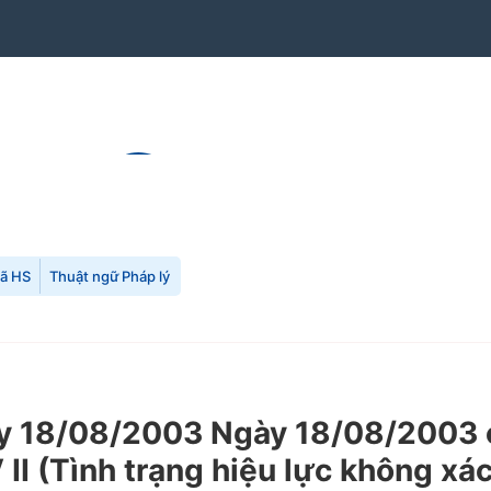
mã HS
Thuật ngữ Pháp lý
 18/08/2003 Ngày 18/08/2003 củ
II (Tình trạng hiệu lực không xác