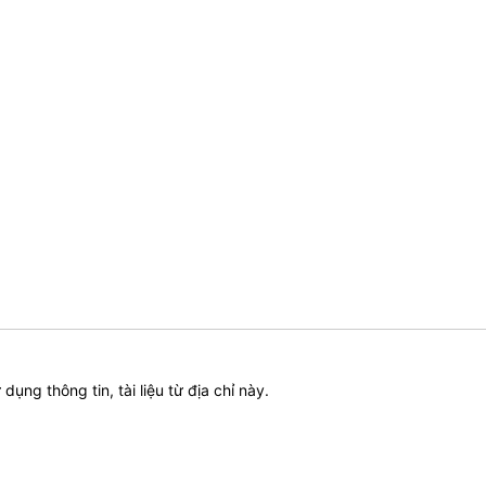
ử dụng thông tin, tài liệu từ địa chỉ này.