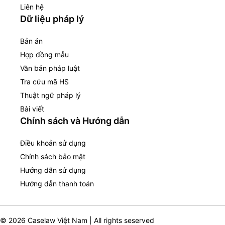
Liên hệ
Dữ liệu pháp lý
Bản án
Hợp đồng mẫu
Văn bản pháp luật
Tra cứu mã HS
Thuật ngữ pháp lý
Bài viết
Chính sách và Hướng dẫn
Điều khoản sử dụng
Chính sách bảo mật
Hướng dẫn sử dụng
Hướng dẫn thanh toán
© 2026 Caselaw Việt Nam | All rights seserved