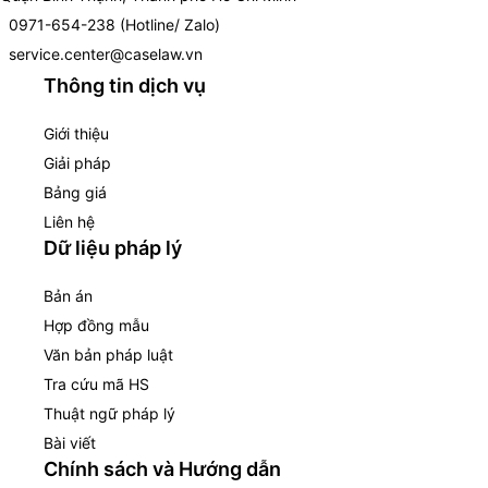
0971-654-238 (Hotline/ Zalo)
service.center@caselaw.vn
Thông tin dịch vụ
Giới thiệu
Giải pháp
Bảng giá
Liên hệ
Dữ liệu pháp lý
Bản án
Hợp đồng mẫu
Văn bản pháp luật
Tra cứu mã HS
Thuật ngữ pháp lý
Bài viết
Chính sách và Hướng dẫn