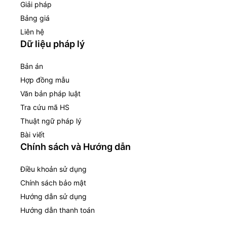
Giải pháp
Bảng giá
Liên hệ
Dữ liệu pháp lý
Bản án
Hợp đồng mẫu
Văn bản pháp luật
Tra cứu mã HS
Thuật ngữ pháp lý
Bài viết
Chính sách và Hướng dẫn
Điều khoản sử dụng
Chính sách bảo mật
Hướng dẫn sử dụng
Hướng dẫn thanh toán