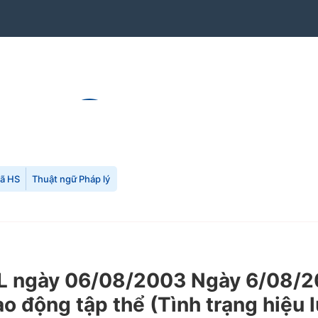
mã HS
Thuật ngữ Pháp lý
 ngày 06/08/2003 Ngày 6/08/2
lao động tập thể (Tình trạng hiệu