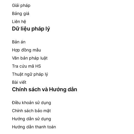
Giải pháp
Bảng giá
Liên hệ
Dữ liệu pháp lý
Bản án
Hợp đồng mẫu
Văn bản pháp luật
Tra cứu mã HS
Thuật ngữ pháp lý
Bài viết
Chính sách và Hướng dẫn
Điều khoản sử dụng
Chính sách bảo mật
Hướng dẫn sử dụng
Hướng dẫn thanh toán