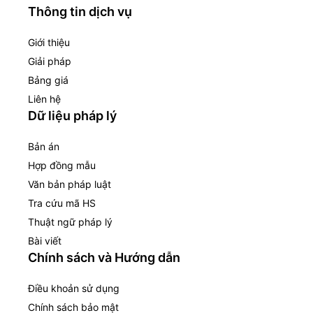
Thông tin dịch vụ
Giới thiệu
Giải pháp
Bảng giá
Liên hệ
Dữ liệu pháp lý
Bản án
Hợp đồng mẫu
Văn bản pháp luật
Tra cứu mã HS
Thuật ngữ pháp lý
Bài viết
Chính sách và Hướng dẫn
Điều khoản sử dụng
Chính sách bảo mật