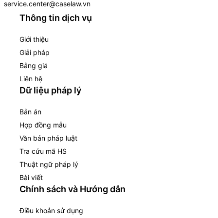
service.center@caselaw.vn
Thông tin dịch vụ
Giới thiệu
Giải pháp
Bảng giá
Liên hệ
Dữ liệu pháp lý
Bản án
Hợp đồng mẫu
Văn bản pháp luật
Tra cứu mã HS
Thuật ngữ pháp lý
Bài viết
Chính sách và Hướng dẫn
Điều khoản sử dụng