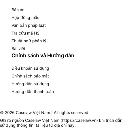
Bản án
Hợp đồng mẫu
Văn bản pháp luật
Tra cứu mã HS
Thuật ngữ pháp lý
Bài viết
Chính sách và Hướng dẫn
Điều khoản sử dụng
Chính sách bảo mật
Hướng dẫn sử dụng
Hướng dẫn thanh toán
© 2026 Caselaw Việt Nam | All rights seserved
Ghi rõ nguồn Caselaw Việt Nam (
https://caselaw.vn
) khi trích dẫn,
sử dụng thông tin, tài liệu từ địa chỉ này.