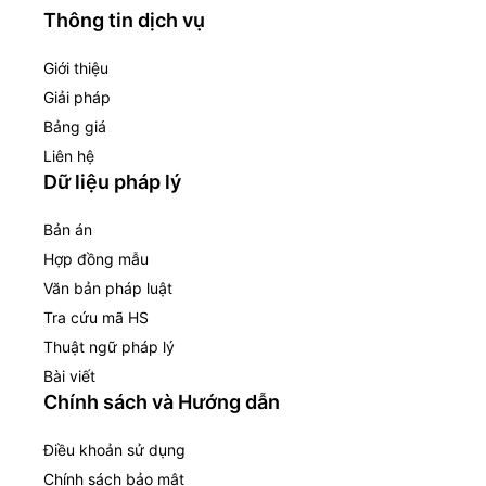
Thông tin dịch vụ
Giới thiệu
Giải pháp
Bảng giá
Liên hệ
Dữ liệu pháp lý
Bản án
Hợp đồng mẫu
Văn bản pháp luật
Tra cứu mã HS
Thuật ngữ pháp lý
Bài viết
Chính sách và Hướng dẫn
Điều khoản sử dụng
Chính sách bảo mật