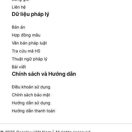
Liên hệ
Dữ liệu pháp lý
Bản án
Hợp đồng mẫu
Văn bản pháp luật
Tra cứu mã HS
Thuật ngữ pháp lý
Bài viết
Chính sách và Hướng dẫn
Điều khoản sử dụng
Chính sách bảo mật
Hướng dẫn sử dụng
Hướng dẫn thanh toán