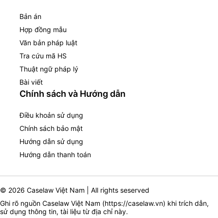
Bản án
Hợp đồng mẫu
Văn bản pháp luật
Tra cứu mã HS
Thuật ngữ pháp lý
Bài viết
Chính sách và Hướng dẫn
Điều khoản sử dụng
Chính sách bảo mật
Hướng dẫn sử dụng
Hướng dẫn thanh toán
© 2026 Caselaw Việt Nam | All rights seserved
Ghi rõ nguồn Caselaw Việt Nam (
https://caselaw.vn
) khi trích dẫn,
sử dụng thông tin, tài liệu từ địa chỉ này.