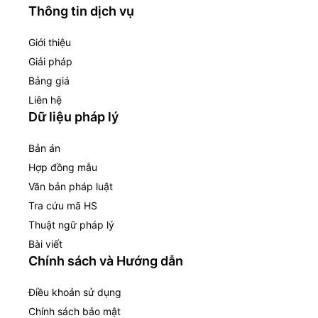
Thông tin dịch vụ
Giới thiệu
Giải pháp
Bảng giá
Liên hệ
Dữ liệu pháp lý
Bản án
Hợp đồng mẫu
Văn bản pháp luật
Tra cứu mã HS
Thuật ngữ pháp lý
Bài viết
Chính sách và Hướng dẫn
Điều khoản sử dụng
Chính sách bảo mật