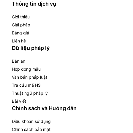
Thông tin dịch vụ
Giới thiệu
Giải pháp
Bảng giá
Liên hệ
Dữ liệu pháp lý
Bản án
Hợp đồng mẫu
Văn bản pháp luật
Tra cứu mã HS
Thuật ngữ pháp lý
Bài viết
Chính sách và Hướng dẫn
Điều khoản sử dụng
Chính sách bảo mật