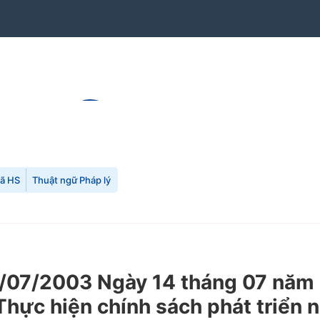
mã HS
Thuật ngữ Pháp lý
07/2003 Ngày 14 tháng 07 năm 2
"Thực hiện chính sách phát triển