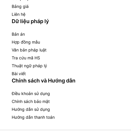
Bảng giá
Liên hệ
Dữ liệu pháp lý
Bản án
Hợp đồng mẫu
Văn bản pháp luật
Tra cứu mã HS
Thuật ngữ pháp lý
Bài viết
Chính sách và Hướng dẫn
Điều khoản sử dụng
Chính sách bảo mật
Hướng dẫn sử dụng
Hướng dẫn thanh toán