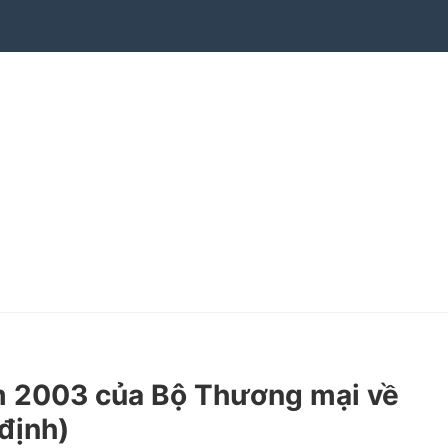
 2003 của Bộ Thương mại về
định)