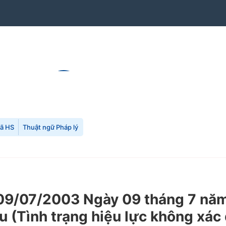
mã HS
Thuật ngữ Pháp lý
9/07/2003 Ngày 09 tháng 7 năm
 (Tình trạng hiệu lực không xác 