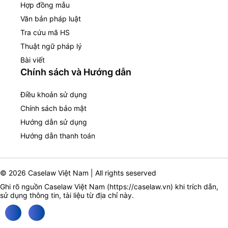
Hợp đồng mẫu
Văn bản pháp luật
Tra cứu mã HS
Thuật ngữ pháp lý
Bài viết
Chính sách và Hướng dẫn
Điều khoản sử dụng
Chính sách bảo mật
Hướng dẫn sử dụng
Hướng dẫn thanh toán
© 2026 Caselaw Việt Nam | All rights seserved
Ghi rõ nguồn Caselaw Việt Nam (
https://caselaw.vn
) khi trích dẫn,
sử dụng thông tin, tài liệu từ địa chỉ này.