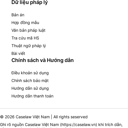
Dữ liệu pháp lý
Bản án
Hợp đồng mẫu
Văn bản pháp luật
Tra cứu mã HS
Thuật ngữ pháp lý
Bài viết
Chính sách và Hướng dẫn
Điều khoản sử dụng
Chính sách bảo mật
Hướng dẫn sử dụng
Hướng dẫn thanh toán
© 2026 Caselaw Việt Nam | All rights seserved
Ghi rõ nguồn Caselaw Việt Nam (
https://caselaw.vn
) khi trích dẫn,