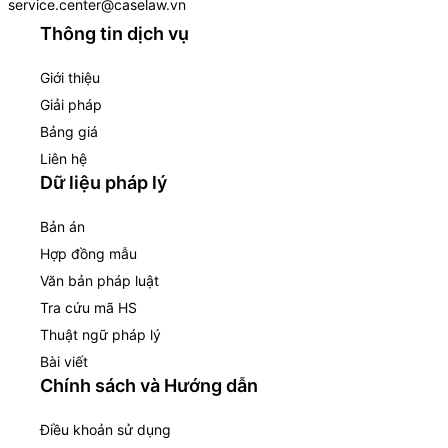
service.center@caselaw.vn
Thông tin dịch vụ
Giới thiệu
Giải pháp
Bảng giá
Liên hệ
Dữ liệu pháp lý
Bản án
Hợp đồng mẫu
Văn bản pháp luật
Tra cứu mã HS
Thuật ngữ pháp lý
Bài viết
Chính sách và Hướng dẫn
Điều khoản sử dụng