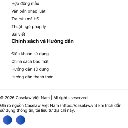
Hợp đồng mẫu
Văn bản pháp luật
Tra cứu mã HS
Thuật ngữ pháp lý
Bài viết
Chính sách và Hướng dẫn
Điều khoản sử dụng
Chính sách bảo mật
Hướng dẫn sử dụng
Hướng dẫn thanh toán
© 2026 Caselaw Việt Nam | All rights seserved
Ghi rõ nguồn Caselaw Việt Nam (
https://caselaw.vn
) khi trích dẫn,
sử dụng thông tin, tài liệu từ địa chỉ này.