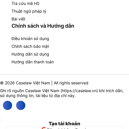
Tra cứu mã HS
Thuật ngữ pháp lý
Bài viết
Chính sách và Hướng dẫn
Điều khoản sử dụng
Chính sách bảo mật
Hướng dẫn sử dụng
Hướng dẫn thanh toán
© 2026 Caselaw Việt Nam | All rights seserved
Ghi rõ nguồn Caselaw Việt Nam (
https://caselaw.vn
) khi trích dẫn,
sử dụng thông tin, tài liệu từ địa chỉ này.
Tạo tài khoản