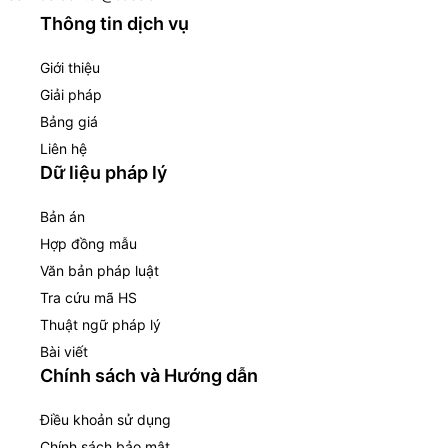
Thông tin dịch vụ
Giới thiệu
Giải pháp
Bảng giá
Liên hệ
Dữ liệu pháp lý
Bản án
Hợp đồng mẫu
Văn bản pháp luật
Tra cứu mã HS
Thuật ngữ pháp lý
Bài viết
Chính sách và Hướng dẫn
Điều khoản sử dụng
Chính sách bảo mật