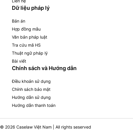
Liên hệ
Dữ liệu pháp lý
Bản án
Hợp đồng mẫu
Văn bản pháp luật
Tra cứu mã HS
Thuật ngữ pháp lý
Bài viết
Chính sách và Hướng dẫn
Điều khoản sử dụng
Chính sách bảo mật
Hướng dẫn sử dụng
Hướng dẫn thanh toán
© 2026 Caselaw Việt Nam | All rights seserved