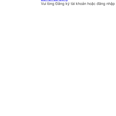
Vui lòng
Đăng ký
tài khoản hoặc
đăng nhập