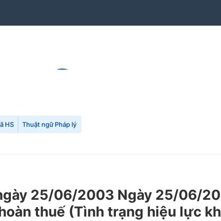
mã HS
Thuật ngữ Pháp lý
ày 25/06/2003 Ngày 25/06/2003
 hoàn thuế (Tình trạng hiệu lực k