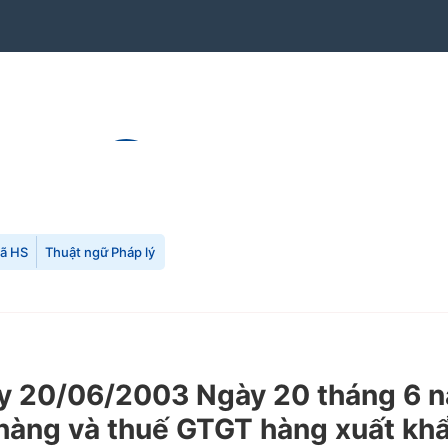
mã HS
Thuật ngữ Pháp lý
 20/06/2003 Ngày 20 tháng 6 n
 hàng và thuế GTGT hàng xuất khẩ