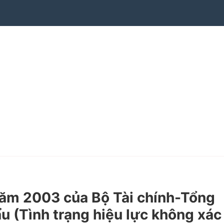
ăm 2003 của Bộ Tài chính-Tổng
u (Tình trạng hiệu lực không xác