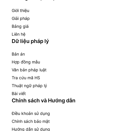
Giới thiệu
Giải pháp
Bảng giá
Liên hệ
Dữ liệu pháp lý
Bản án
Hợp đồng mẫu
Văn bản pháp luật
Tra cứu mã HS
Thuật ngữ pháp lý
Bài viết
Chính sách và Hướng dẫn
Điều khoản sử dụng
Chính sách bảo mật
Hướng dẫn sử dụng