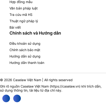
Hợp đồng mẫu
Văn bản pháp luật
Tra cứu mã HS
Thuật ngữ pháp lý
Bài viết
Chính sách và Hướng dẫn
Điều khoản sử dụng
Chính sách bảo mật
Hướng dẫn sử dụng
Hướng dẫn thanh toán
© 2026 Caselaw Việt Nam | All rights seserved
Ghi rõ nguồn Caselaw Việt Nam (
https://caselaw.vn
) khi trích dẫn,
sử dụng thông tin, tài liệu từ địa chỉ này.