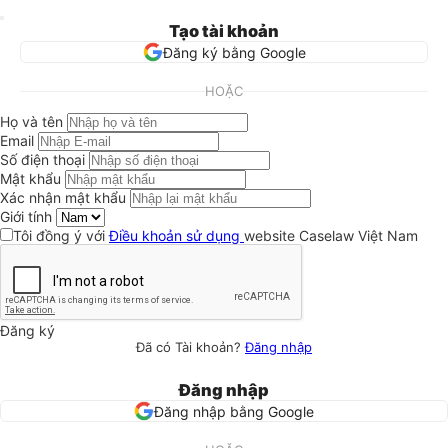
Tạo tài khoản
Đăng ký bằng Google
HOẶC
Họ và tên
Email
Số điện thoại
Mật khẩu
Xác nhận mật khẩu
Giới tính
Tôi đồng ý với
Điều khoản sử dụng
website Caselaw Việt Nam
Đăng ký
Đã có Tài khoản?
Đăng nhập
Đăng nhập
Đăng nhập bằng Google