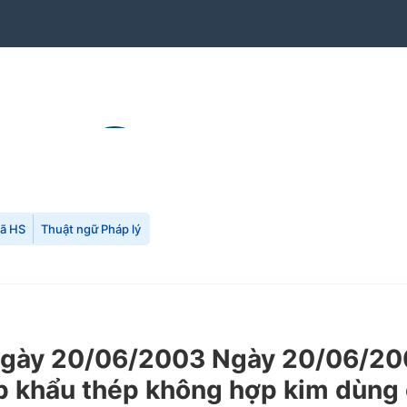
mã HS
Thuật ngữ Pháp lý
ày 20/06/2003 Ngày 20/06/2003
ập khẩu thép không hợp kim dùng 