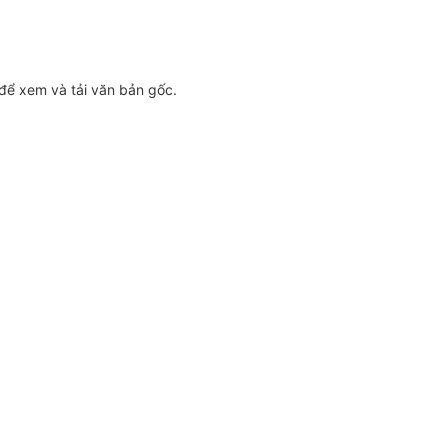
để xem và tải văn bản gốc.