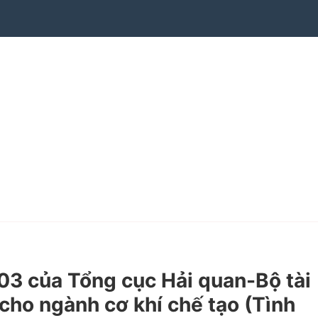
 của Tổng cục Hải quan-Bộ tài
cho ngành cơ khí chế tạo (Tình