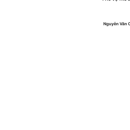
Nguyễn Văn 