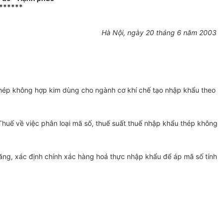
******
Hà Nội, ngày 20 tháng 6 năm 2003
thép không hợp kim dùng cho ngành cơ khí chế tạo nhập khẩu theo
ế về việc phân loại mã số, thuế suất thuế nhập khẩu thép không
năng, xác định chính xác hàng hoá thực nhập khẩu để áp mã số tính