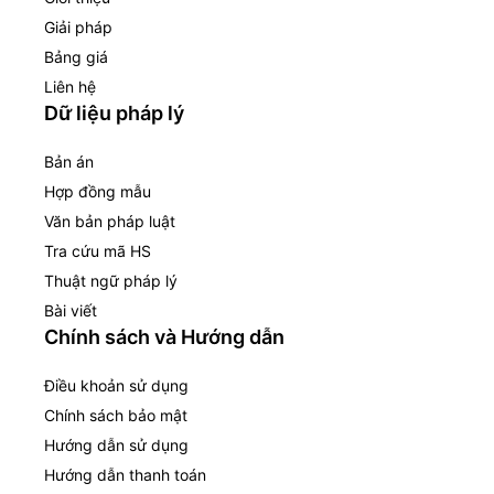
Giải pháp
Bảng giá
Liên hệ
Dữ liệu pháp lý
Bản án
Hợp đồng mẫu
Văn bản pháp luật
Tra cứu mã HS
Thuật ngữ pháp lý
Bài viết
Chính sách và Hướng dẫn
Điều khoản sử dụng
Chính sách bảo mật
Hướng dẫn sử dụng
Hướng dẫn thanh toán