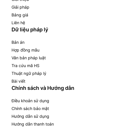
Giải pháp
Bảng giá
Liên hệ
Dữ liệu pháp lý
Bản án
Hợp đồng mẫu
Văn bản pháp luật
Tra cứu mã HS
Thuật ngữ pháp lý
Bài viết
Chính sách và Hướng dẫn
Điều khoản sử dụng
Chính sách bảo mật
Hướng dẫn sử dụng
Hướng dẫn thanh toán