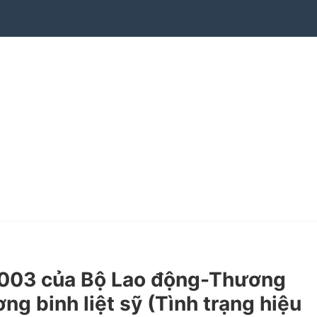
003 của Bộ Lao động-Thương
ng binh liệt sỹ (Tình trạng hiệu