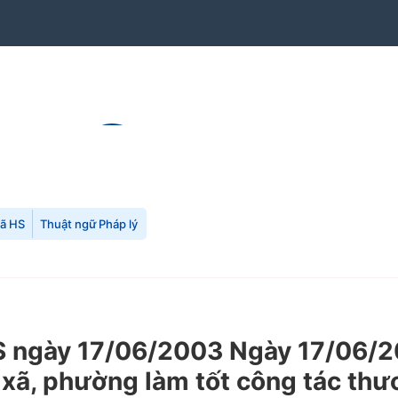
mã HS
Thuật ngữ Pháp lý
 ngày 17/06/2003 Ngày 17/06/2
 xã, phường làm tốt công tác thươ