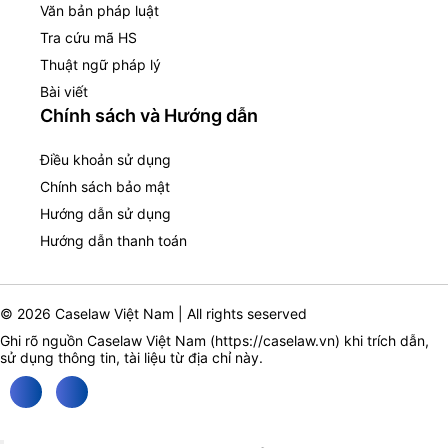
Văn bản pháp luật
Tra cứu mã HS
Thuật ngữ pháp lý
Bài viết
Chính sách và Hướng dẫn
Điều khoản sử dụng
Chính sách bảo mật
Hướng dẫn sử dụng
Hướng dẫn thanh toán
© 2026 Caselaw Việt Nam | All rights seserved
Ghi rõ nguồn Caselaw Việt Nam (
https://caselaw.vn
) khi trích dẫn,
sử dụng thông tin, tài liệu từ địa chỉ này.