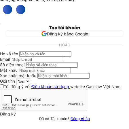
Tạo tài khoản
Đăng ký bằng Google
HOẶC
Họ và tên
Email
Số điện thoại
Mật khẩu
Xác nhận mật khẩu
Giới tính
Tôi đồng ý với
Điều khoản sử dụng
website Caselaw Việt Nam
Đăng ký
Đã có Tài khoản?
Đăng nhập