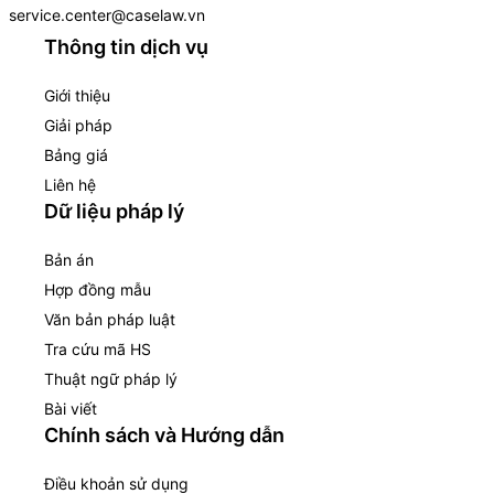
service.center@caselaw.vn
Thông tin dịch vụ
Giới thiệu
Giải pháp
Bảng giá
Liên hệ
Dữ liệu pháp lý
Bản án
Hợp đồng mẫu
Văn bản pháp luật
Tra cứu mã HS
Thuật ngữ pháp lý
Bài viết
Chính sách và Hướng dẫn
Điều khoản sử dụng