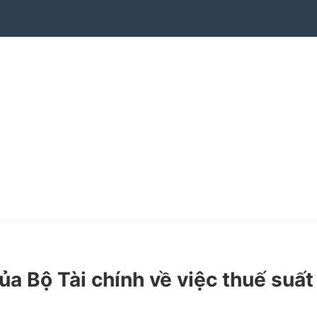
Bộ Tài chính về việc thuế suất