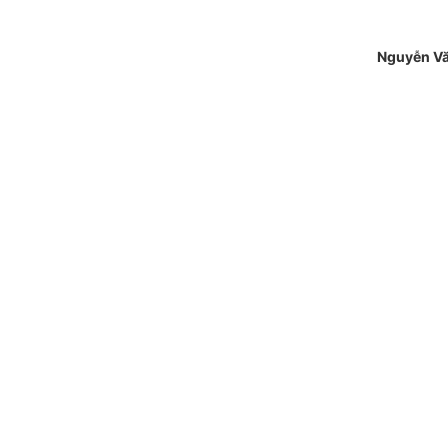
Nguyễn V