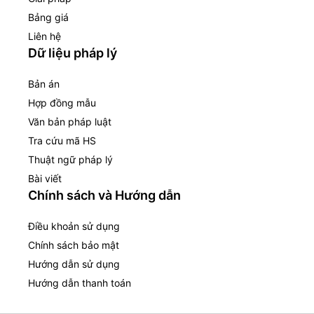
Bảng giá
Liên hệ
Dữ liệu pháp lý
Bản án
Hợp đồng mẫu
Văn bản pháp luật
Tra cứu mã HS
Thuật ngữ pháp lý
Bài viết
Chính sách và Hướng dẫn
Điều khoản sử dụng
Chính sách bảo mật
Hướng dẫn sử dụng
Hướng dẫn thanh toán