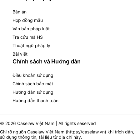
Bản án
Hợp đồng mẫu
Văn bản pháp luật
Tra cứu mã HS
Thuật ngữ pháp lý
Bài viết
Chính sách và Hướng dẫn
Điều khoản sử dụng
Chính sách bảo mật
Hướng dẫn sử dụng
Hướng dẫn thanh toán
© 2026 Caselaw Việt Nam | All rights seserved
Ghi rõ nguồn Caselaw Việt Nam (
https://caselaw.vn
) khi trích dẫn,
sử dụng thông tin, tài liệu từ địa chỉ này.