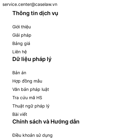
service.center@caselaw.vn
Thông tin dịch vụ
Giới thiệu
Giải pháp
Bảng giá
Liên hệ
Dữ liệu pháp lý
Bản án
Hợp đồng mẫu
Văn bản pháp luật
Tra cứu mã HS
Thuật ngữ pháp lý
Bài viết
Chính sách và Hướng dẫn
Điều khoản sử dụng