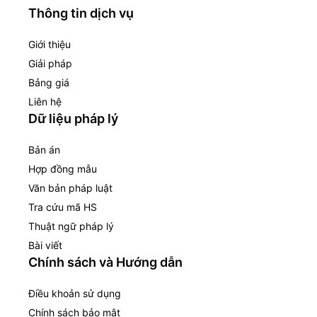
Thông tin dịch vụ
Giới thiệu
Giải pháp
Bảng giá
Liên hệ
Dữ liệu pháp lý
Bản án
Hợp đồng mẫu
Văn bản pháp luật
Tra cứu mã HS
Thuật ngữ pháp lý
Bài viết
Chính sách và Hướng dẫn
Điều khoản sử dụng
Chính sách bảo mật