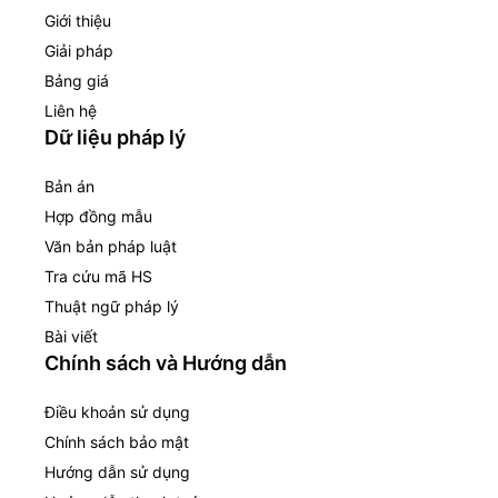
Giới thiệu
Giải pháp
Bảng giá
Liên hệ
Dữ liệu pháp lý
Bản án
Hợp đồng mẫu
Văn bản pháp luật
Tra cứu mã HS
Thuật ngữ pháp lý
Bài viết
Chính sách và Hướng dẫn
Điều khoản sử dụng
Chính sách bảo mật
Hướng dẫn sử dụng