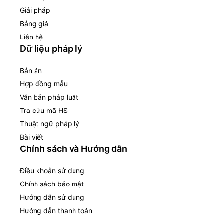
Giải pháp
Bảng giá
Liên hệ
Dữ liệu pháp lý
Bản án
Hợp đồng mẫu
Văn bản pháp luật
Tra cứu mã HS
Thuật ngữ pháp lý
Bài viết
Chính sách và Hướng dẫn
Điều khoản sử dụng
Chính sách bảo mật
Hướng dẫn sử dụng
Hướng dẫn thanh toán