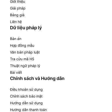
Giới thiệu
Giải pháp
Bảng giá
Liên hệ
Dữ liệu pháp lý
Bản án
Hợp đồng mẫu
Văn bản pháp luật
Tra cứu mã HS
Thuật ngữ pháp lý
Bài viết
Chính sách và Hướng dẫn
Điều khoản sử dụng
Chính sách bảo mật
Hướng dẫn sử dụng
Hướng dẫn thanh toán