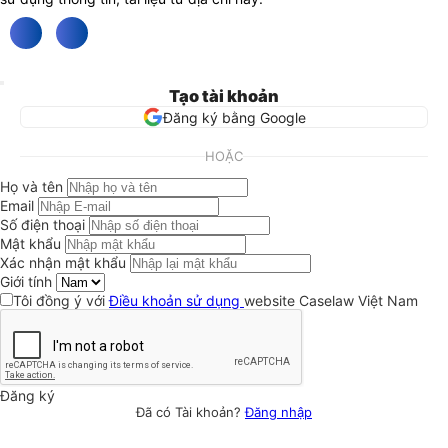
Tạo tài khoản
Đăng ký bằng Google
HOẶC
Họ và tên
Email
Số điện thoại
Mật khẩu
Xác nhận mật khẩu
Giới tính
Tôi đồng ý với
Điều khoản sử dụng
website Caselaw Việt Nam
Đăng ký
Đã có Tài khoản?
Đăng nhập