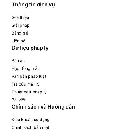
Thông tin dịch vụ
Giới thiệu
Giải pháp
Bảng giá
Liên hệ
Dữ liệu pháp lý
Bản án
Hợp đồng mẫu
Văn bản pháp luật
Tra cứu mã HS
Thuật ngữ pháp lý
Bài viết
Chính sách và Hướng dẫn
Điều khoản sử dụng
Chính sách bảo mật