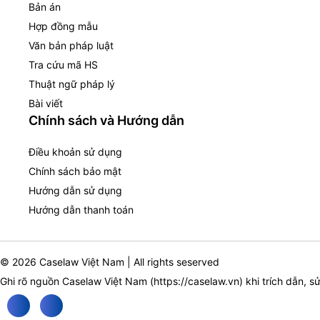
Bản án
Hợp đồng mẫu
Văn bản pháp luật
Tra cứu mã HS
Thuật ngữ pháp lý
Bài viết
Chính sách và Hướng dẫn
Điều khoản sử dụng
Chính sách bảo mật
Hướng dẫn sử dụng
Hướng dẫn thanh toán
© 2026 Caselaw Việt Nam | All rights seserved
Ghi rõ nguồn Caselaw Việt Nam (
https://caselaw.vn
) khi trích dẫn, s