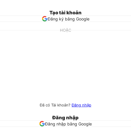
Tạo tài khoản
Đăng ký bằng Google
HOẶC
Đã có Tài khoản?
Đăng nhập
Đăng nhập
Đăng nhập bằng Google