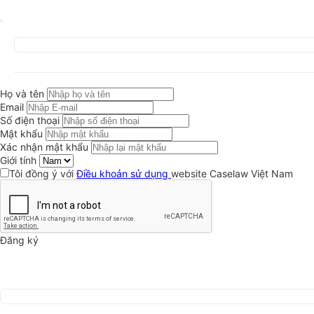
Họ và tên
Email
Số điện thoại
Mật khẩu
Xác nhận mật khẩu
Giới tính
Tôi đồng ý với
Điều khoản sử dụng
website Caselaw Việt Nam
Đăng ký