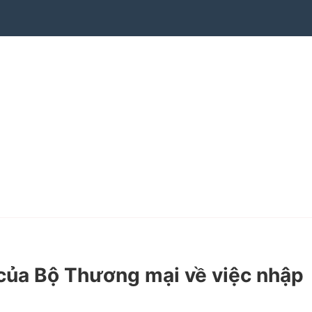
ủa Bộ Thương mại về việc nhập