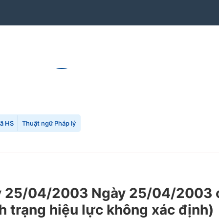
mã HS
Thuật ngữ Pháp lý
 25/04/2003 Ngày 25/04/2003 c
h trạng hiệu lực không xác định)