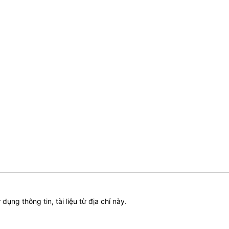
ử dụng thông tin, tài liệu từ địa chỉ này.