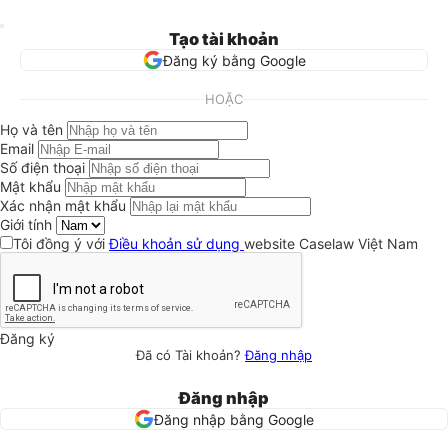
Tạo tài khoản
Đăng ký bằng Google
HOẶC
Họ và tên
Email
Số điện thoại
Mật khẩu
Xác nhận mật khẩu
Giới tính
Tôi đồng ý với
Điều khoản sử dụng
website Caselaw Việt Nam
Đăng ký
Đã có Tài khoản?
Đăng nhập
Đăng nhập
Đăng nhập bằng Google