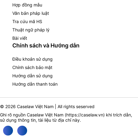
Hợp đồng mẫu
Văn bản pháp luật
Tra cứu mã HS
Thuật ngữ pháp lý
Bài viết
Chính sách và Hướng dẫn
Điều khoản sử dụng
Chính sách bảo mật
Hướng dẫn sử dụng
Hướng dẫn thanh toán
© 2026 Caselaw Việt Nam | All rights seserved
Ghi rõ nguồn Caselaw Việt Nam (
https://caselaw.vn
) khi trích dẫn,
sử dụng thông tin, tài liệu từ địa chỉ này.