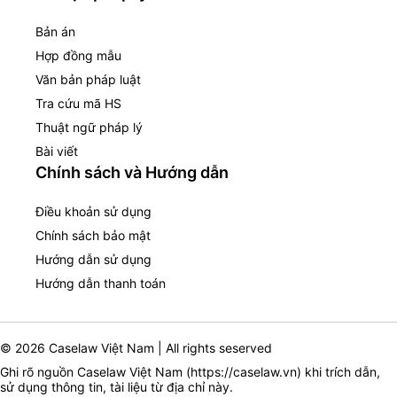
Bản án
Hợp đồng mẫu
Văn bản pháp luật
Tra cứu mã HS
Thuật ngữ pháp lý
Bài viết
Chính sách và Hướng dẫn
Điều khoản sử dụng
Chính sách bảo mật
Hướng dẫn sử dụng
Hướng dẫn thanh toán
© 2026 Caselaw Việt Nam | All rights seserved
Ghi rõ nguồn Caselaw Việt Nam (
https://caselaw.vn
) khi trích dẫn,
sử dụng thông tin, tài liệu từ địa chỉ này.