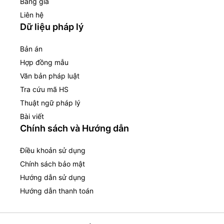
Bảng giá
Liên hệ
Dữ liệu pháp lý
Bản án
Hợp đồng mẫu
Văn bản pháp luật
Tra cứu mã HS
Thuật ngữ pháp lý
Bài viết
Chính sách và Hướng dẫn
Điều khoản sử dụng
Chính sách bảo mật
Hướng dẫn sử dụng
Hướng dẫn thanh toán