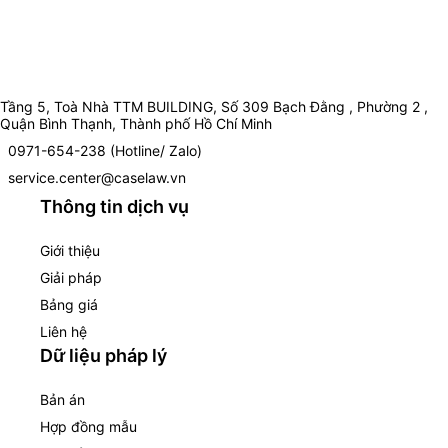
Tầng 5, Toà Nhà TTM BUILDING, Số 309 Bạch Đằng , Phường 2 ,
Quận Bình Thạnh, Thành phố Hồ Chí Minh
0971-654-238 (Hotline/ Zalo)
service.center@caselaw.vn
Thông tin dịch vụ
Giới thiệu
Giải pháp
Bảng giá
Liên hệ
Dữ liệu pháp lý
Bản án
Hợp đồng mẫu