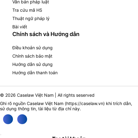
Văn bản pháp luật
Tra cứu mã HS
Thuật ngữ pháp lý
Bài viết
Chính sách và Hướng dẫn
Điều khoản sử dụng
Chính sách bảo mật
Hướng dẫn sử dụng
Hướng dẫn thanh toán
© 2026 Caselaw Việt Nam | All rights seserved
Ghi rõ nguồn Caselaw Việt Nam (
https://caselaw.vn
) khi trích dẫn,
sử dụng thông tin, tài liệu từ địa chỉ này.