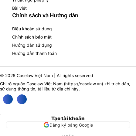
Bài viết
Chính sách và Hướng dẫn
Điều khoản sử dụng
Chính sách bảo mật
Hướng dẫn sử dụng
Hướng dẫn thanh toán
© 2026 Caselaw Việt Nam | All rights seserved
Ghi rõ nguồn Caselaw Việt Nam (
https://caselaw.vn
) khi trích dẫn,
sử dụng thông tin, tài liệu từ địa chỉ này.
Tạo tài khoản
Đăng ký bằng Google